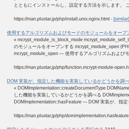
とともにインストールし、設定する方法を示します。 
https://man.plustar.jp/php/install.unix.nginx.html
-
[similar
使用するアルゴリズムおよびモードのモジュールをオープ
« mcrypt_module_is_block_mode mcrypt_modul
のモジュールをオープンする mcrypt_module_open (PHP 4 >= 4.
mcrypt_module_open — 使用するアルゴリズム
https://man.plustar.jp/php/function.mcrypt-module-open.h
DOM 実装が、指定した機能を実装しているかどうかを調
« DOMImplementation::createDocumentType DOMN
した機能を実装しているかどうかを調べる DOMImplementation::
DOMImplementation::hasFeature — DOM
https://man.plustar.jp/php/domimplementation.hasfeature