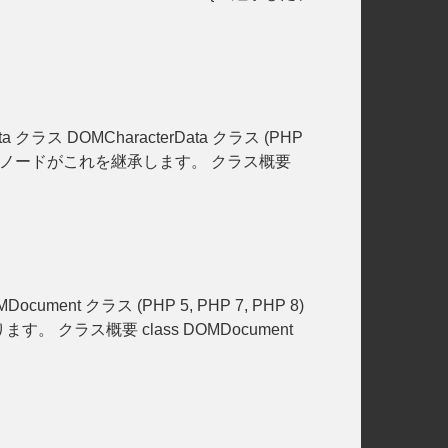
erData クラス DOMCharacterData クラス (PHP
 他のノードがこれを継承します。 クラス概要
MDocument クラス (PHP 5, PHP 7, PHP 8)
クラス概要 class DOMDocument