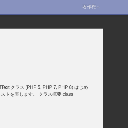
著作権 »
DOMText クラス (PHP 5, PHP 7, PHP 8) はじめ
のテキストを表します。 クラス概要 class