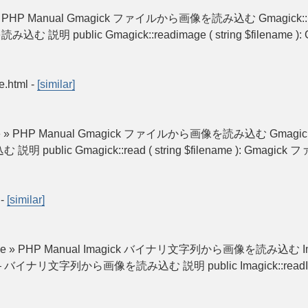
lob » PHP Manual Gmagick ファイルから画像を読み込む Gmagick::re
込む 説明 public Gmagick::readimage ( string $file
e.html
-
[similar]
image » PHP Manual Gmagick ファイルから画像を読み込む Gmagick::
明 public Gmagick::read ( string $filename ):
-
[similar]
ageFile » PHP Manual Imagick バイナリ文字列から画像を読み込む Imagi
ob — バイナリ文字列から画像を読み込む 説明 public Imagick::readImageBlo