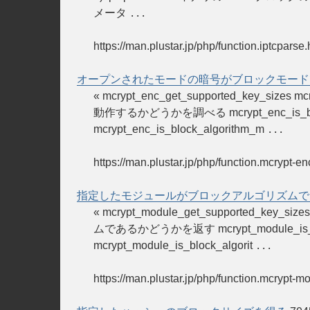
メータ
...
https://man.plustar.jp/php/function.iptcparse.
オープンされたモードの暗号がブロックモード
« mcrypt_enc_get_supported_key_s
動作するかどうかを調べる mcrypt_enc_is_block_alg
mcrypt_enc_is_block_algorithm_m
...
https://man.plustar.jp/php/function.mcrypt-e
指定したモジュールがブロックアルゴリズムで
« mcrypt_module_get_supported_key
ムであるかどうかを返す mcrypt_module_is_block_al
mcrypt_module_is_block_algorit
...
https://man.plustar.jp/php/function.mcrypt-