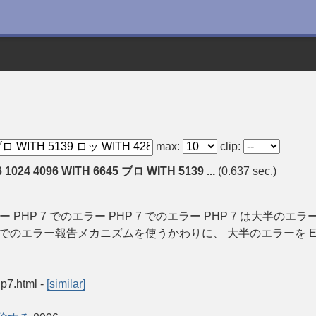
max:
clip:
6 1024 4096 WITH 6645 ブロ WITH 5139 ...
(0.637 sec.)
anual エラー PHP 7 でのエラー PHP 7 でのエラー PHP 7
までのエラー報告メカニズムを使うかわりに、 大半のエラーを E
hp7.html
-
[similar]