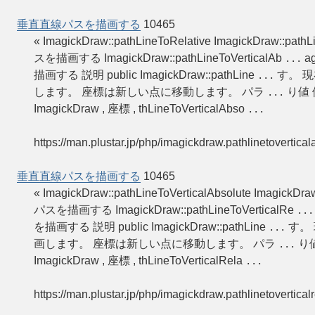
垂直直線パスを描画する
10465
« ImagickDraw::pathLineToRelative ImagickDraw::pathL
スを描画する ImagickDraw::pathLineToVerticalAb
ag
...
描画する 説明 public ImagickDraw::pathLine
す。 
...
します。 座標は新しい点に移動します。 パラ
り値 
...
ImagickDraw , 座標 , thLineToVerticalAbso
...
https://man.plustar.jp/php/imagickdraw.pathlinetovertical
垂直直線パスを描画する
10465
« ImagickDraw::pathLineToVerticalAbsolute ImagickDr
パスを描画する ImagickDraw::pathLineToVerticalRe
...
を描画する 説明 public ImagickDraw::pathLine
す。
...
画します。 座標は新しい点に移動します。 パラ
り値
...
ImagickDraw , 座標 , thLineToVerticalRela
...
https://man.plustar.jp/php/imagickdraw.pathlinetoverticalr