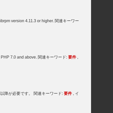
librpm version 4.11.3 or higher. 関連キーワー
PHP 7.0 and above. 関連キーワード:
要件
,
以降が必要です。 関連キーワード:
要件
, イ