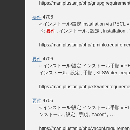
https://man.plustar.jp/php/gnupg.requiremen
要件
4706
« インストール/設定 Installation via PEC
ド:
要件
, インストール , 設定 , Installation , T
https://man.plustar.jp/php/rpminfo.requireme
要件
4706
« インストール/設定 インストール手順 » PH
インストール , 設定 , 手順 , XLSWriter , requ
https://man.plustar.jp/php/xlswriter.requirem
要件
4706
« インストール/設定 インストール手順 » PH
ンストール , 設定 , 手順 , Yaconf ,
...
https://man.plustar.jp/php/yaconf.requiremen