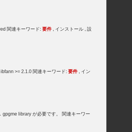
red 関連キーワード:
要件
, インストール , 設
ibfann >= 2.1.0 関連キーワード:
要件
, イン
gpgme library が必要です。 関連キーワー
.