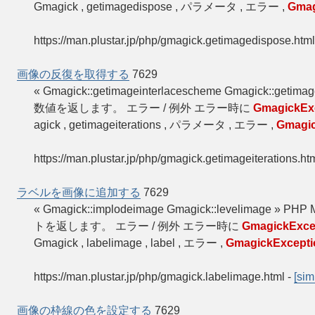
Gmagick , getimagedispose , パラメータ , エラー ,
Gmag
https://man.plustar.jp/php/gmagick.getimagedispose.html
画像の反復を取得する
7629
« Gmagick::getimageinterlacescheme Gmagick::g
数値を返します。 エラー / 例外 エラー時に
GmagickEx
agick , getimageiterations , パラメータ , エラー ,
Gmagic
https://man.plustar.jp/php/gmagick.getimageiterations.ht
ラベルを画像に追加する
7629
« Gmagick::implodeimage Gmagick::levelimage 
トを返します。 エラー / 例外 エラー時に
GmagickExce
Gmagick , labelimage , label , エラー ,
GmagickExcepti
https://man.plustar.jp/php/gmagick.labelimage.html
-
[sim
画像の枠線の色を設定する
7629