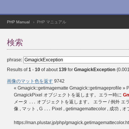
PHP Manual
PHP マニュアル
検索
phrase:
Results of
1
-
10
of about
139
for
GmagickException
(0.001
画像のマット色を返す
9742
« Gmagick::getimagematte Gmagick::getimagepro
GmagickPixel オブジェクトを返します。エラー時に
Gm
メータ
オブジェクトを返します。 エラー / 例外 エ
...
像 , マット , G
Pixel , getimagemattecolor , 成功 
...
https://man.plustar.jp/php/gmagick.getimagemattecolor.h