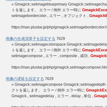
« Gmagick::setimageblueprimary Gmagick::setima
トを返します。 エラー / 例外 エラー時に
GmagickExce
setimagebordercolor , エラー , オブジェクト ,
GmagickE
https://man.plustar.jp/php/gmagick.setimagebordercolor.
画像の合成演算子を設定する
7629
« Gmagick::setimagecolorspace Gmagick::setim
トを返します。 エラー / 例外 エラー時に
GmagickExce
setimagecompose , エラー , composite , 成功 ,
Gmagick
https://man.plustar.jp/php/gmagick.setimagecompose.ht
画像の遅延を設定する
7629
« Gmagick::setimagecompose Gmagick::setimag
クトを返します。 エラー / 例外 エラー時に
GmagickEx
Gmagick , setimagedelay , エラー , delay , 単位 ,
Gmagic