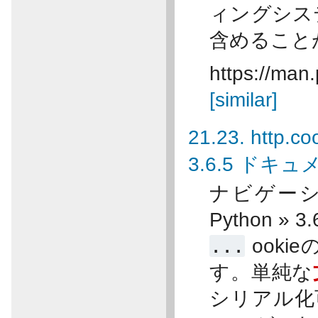
ィングシス
含めること
https://man.
[similar]
21.23. http.
3.6.5 ドキ
ナビゲーショ
Python »
...
ook
す。単純な
シリアル化