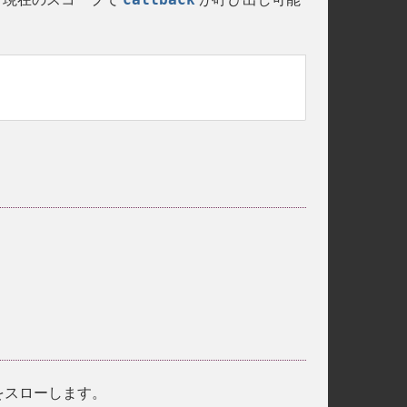
をスローします。