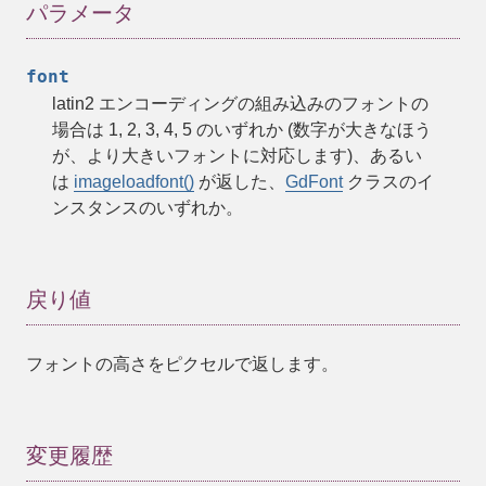
パラメータ
font
latin2 エンコーディングの組み込みのフォントの
場合は 1, 2, 3, 4, 5 のいずれか (数字が大きなほう
が、より大きいフォントに対応します)、あるい
は
imageloadfont()
が返した、
GdFont
クラスのイ
ンスタンスのいずれか。
戻り値
フォントの高さをピクセルで返します。
変更履歴