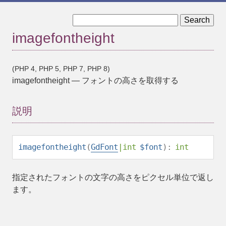
« imageflip
imagefontwidth »
imagefontheight
(PHP 4, PHP 5, PHP 7, PHP 8)
imagefontheight
—
フォントの高さを取得する
説明
imagefontheight
(
GdFont
|
int
$font
):
int
指定されたフォントの文字の高さをピクセル単位で返し
ます。