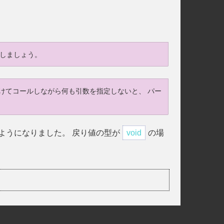
しましょう。
けてコールしながら何も引数を指定しないと、 パー
ようになりました。 戻り値の型が
void
の場