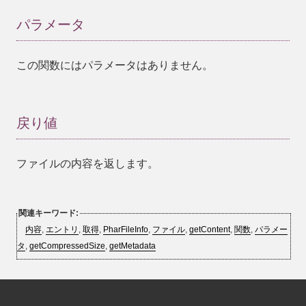
パラメータ
この関数にはパラメータはありません。
戻り値
ファイルの内容を返します。
関連キーワード:
内容
,
エントリ
,
取得
,
PharFileInfo
,
ファイル
,
getContent
,
関数
,
パラメー
タ
,
getCompressedSize
,
getMetadata