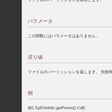
パラメータ
この関数にはパラメータはありません。
戻り値
ファイルのパーミッションを返します。 失敗
例
例1
SplFileInfo::getPerms()
の例