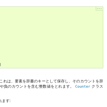
>>>
]
これは、要素を辞書のキーとして保存し、そのカウントを辞
 や負のカウントを含む整数値をとれます。
Counter
クラス
れます: