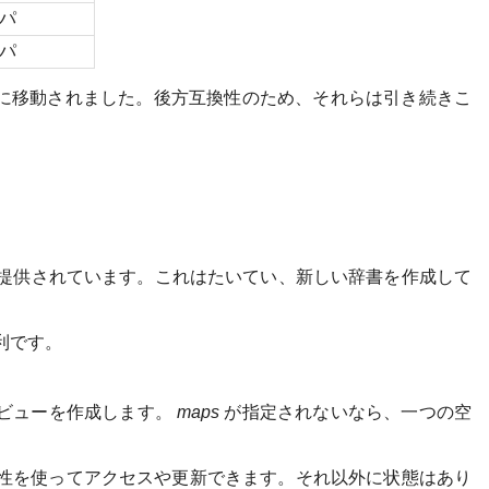
パ
パ
に移動されました。後方互換性のため、それらは引き続きこ
提供されています。これはたいてい、新しい辞書を作成して
利です。
ビューを作成します。
maps
が指定されないなら、一つの空
。
性を使ってアクセスや更新できます。それ以外に状態はあり