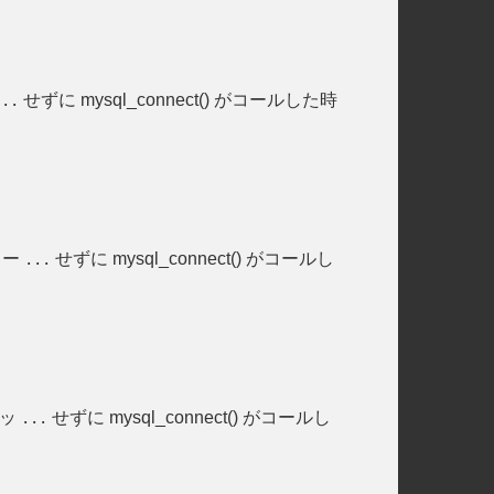
せずに mysql_connect() がコールした時
...
エラー
せずに mysql_connect() がコールし
...
メッ
せずに mysql_connect() がコールし
...