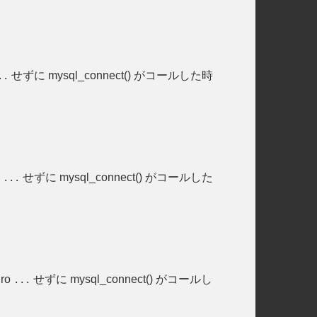
せずに mysql_connect() がコールした時
..
e
せずに mysql_connect() がコールした
...
ro
せずに mysql_connect() がコールし
...