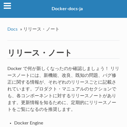
Docker-docs-ja
Docs
»
リリース・ノート
リリース・ノート
Docker で何が新しくなったのか確認しましょう！ リリ
ースノートには、新機能、改良、既知の問題、バグ修
正に関する情報が、それぞれのリリースごとに記載さ
れています。プロダクト・マニュアルのセクションで
も、各コンポーネントに対するリリースノートがあり
ます。更新情報を知るために、定期的にリリースノー
トをご覧になるのを推奨します。
Docker Engine