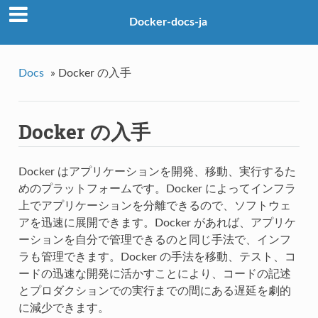
Docker-docs-ja
Docs
»
Docker の入手
Docker の入手
Docker はアプリケーションを開発、移動、実行するた
めのプラットフォームです。Docker によってインフラ
上でアプリケーションを分離できるので、ソフトウェ
アを迅速に展開できます。Docker があれば、アプリケ
ーションを自分で管理できるのと同じ手法で、インフ
ラも管理できます。Docker の手法を移動、テスト、コ
ードの迅速な開発に活かすことにより、コードの記述
とプロダクションでの実行までの間にある遅延を劇的
に減少できます。