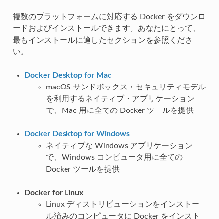
複数のプラットフォームに対応する Docker をダウンロ
ードおよびインストールできます。あなたにとって、
最もインストールに適したセクションを参照くださ
い。
Docker Desktop for Mac
macOS サンドボックス・セキュリティモデル
を利用するネイティブ・アプリケーション
で、Mac 用に全ての Docker ツールを提供
Docker Desktop for Windows
ネイティブな Windows アプリケーション
で、Windows コンピュータ用に全ての
Docker ツールを提供
Docker for Linux
Linux ディストリビューションをインストー
ル済みのコンピュータに Docker をインスト