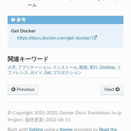
ール
参考
Get Docker
https://docs.docker.com/get-docker/
関連キーワード
入手
,
アプリケーション
,
インストール
,
開発
,
実行
,
Desktop
,
リ
ファレンス
,
ガイド
,
Get
,
プロダクション
Previous
Next
© Copyright 2015-2020, Docker Docs Translation Ja-Jp
Project. 最終更新: 2022-06-11
Built with
Sphinx
using a
theme
provided by
Read the