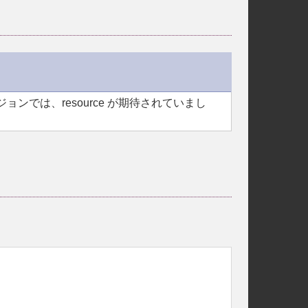
ジョンでは、
resource
が期待されていまし