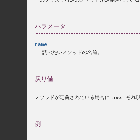
パラメータ
name
調べたいメソッドの名前。
戻り値
メソッドが定義されている場合に
、それ
true
例