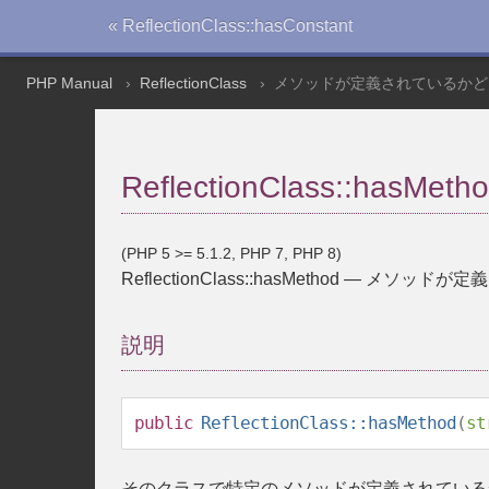
« ReflectionClass::hasConstant
PHP Manual
ReflectionClass
メソッドが定義されているかど
ReflectionClass::hasMeth
(PHP 5 >= 5.1.2, PHP 7, PHP 8)
ReflectionClass::hasMethod
—
メソッドが定義
説明
public
ReflectionClass::hasMethod
(
st
そのクラスで特定のメソッドが定義されている