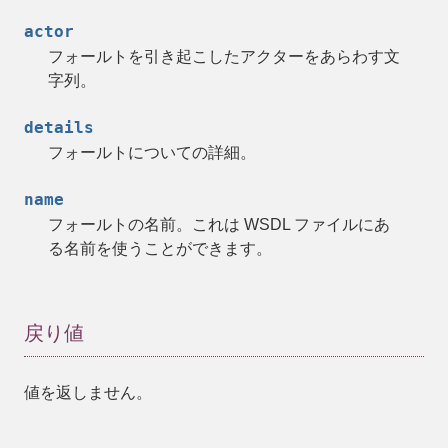
actor
フォールトを引き起こしたアクターをあらわす文
字列。
details
フォールトについての詳細。
name
フォールトの名前。これは WSDL ファイルにあ
る名前を使うことができます。
戻り値
値を返しません。