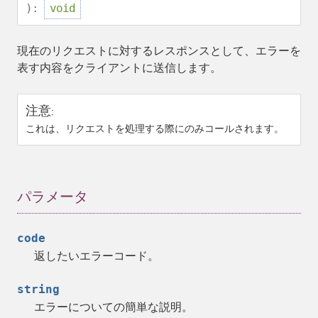
):
void
現在のリクエストに対するレスポンスとして、エラーを
表す内容をクライアントに送信します。
注意
:
これは、リクエストを処理する際にのみコールされます。
パラメータ
code
返したいエラーコード。
string
エラーについての簡単な説明。