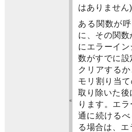
はありません
ある関数が呼
に、その関数
にエラーイン
数がすでに設
クリアするか
モリ割り当て
取り除いた後
«
ります。エラ
通に続ける
る場合は、エ