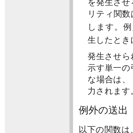
を発生させ
リティ関数
します。例
生したとき
発生させら
示す単一の
な場合は、
力されます
例外の送出
以下の関数は