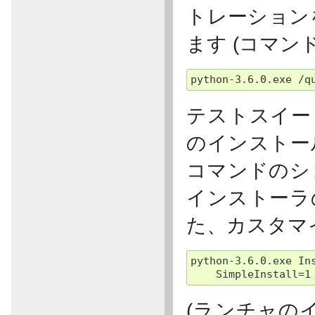
トレーション
ます (コマン
テストスイート
のインストー
コマンドのシ
インストーラ
た、カスタマ
python-3.6.0.exe In
(ランチャの