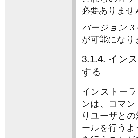
必要ありませ
バージョン 3.
が可能になり
3.1.4. 
する
インストーラ
ンは、コマン
りユーザとの
ールを行うよ