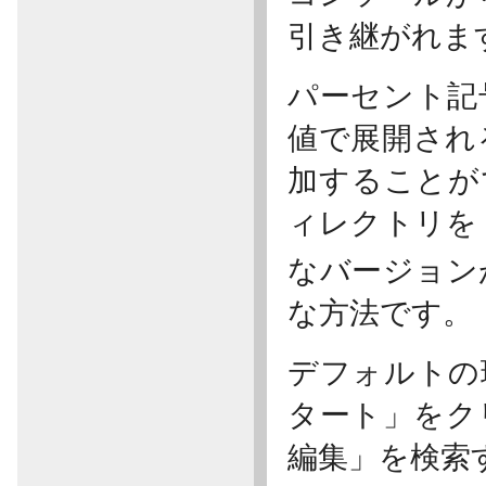
引き継がれま
パーセント記
値で展開され
加することが
ィレクトリ
なバージョン
な方法です。
デフォルトの
タート」をク
編集」を検索