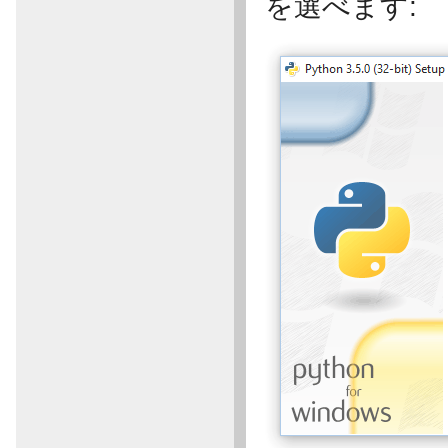
を選べます: