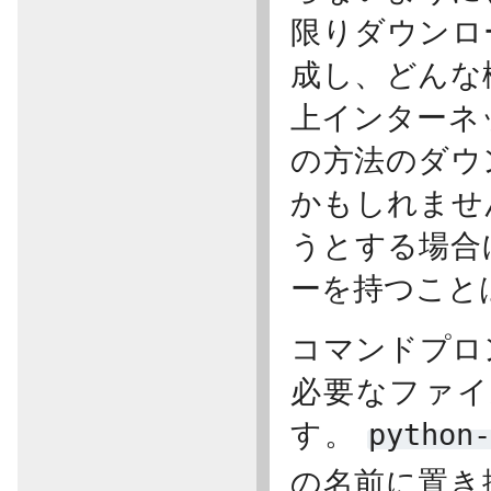
限りダウンロ
成し、どんな
上インターネ
の方法のダウ
かもしれませ
うとする場合
ーを持つこと
コマンドプロ
必要なファイ
す。
python
の名前に置き