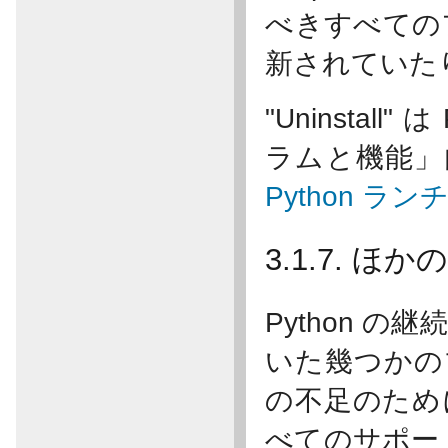
べきすべての
新されていた
"Uninstal
ラムと機能」
Python ラン
3.1.7. 
Python 
いた幾つかの
の不足のため
べてのサポー