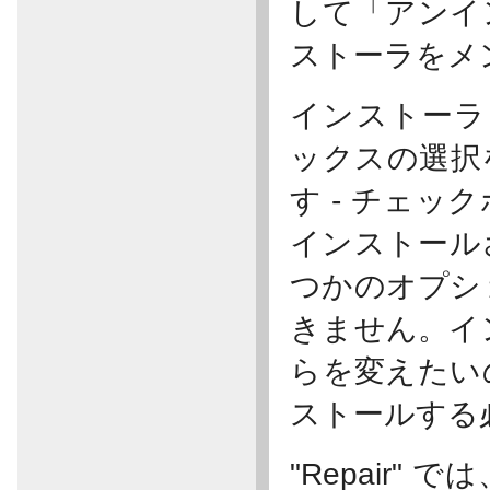
して「アンイ
ストーラをメ
インストーラ G
ックスの選択
す - チェ
インストール
つかのオプシ
きません。イ
らを変えたい
ストールする
"Repair