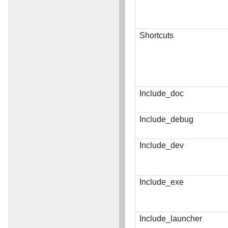
Shortcuts
Include_doc
Include_debug
Include_dev
Include_exe
Include_launcher