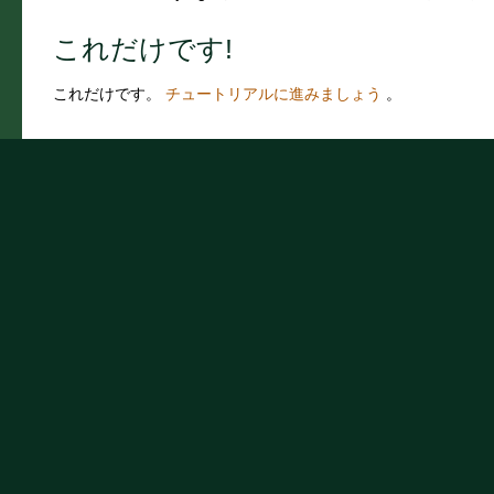
これだけです!
これだけです。
チュートリアルに進みましょう
。