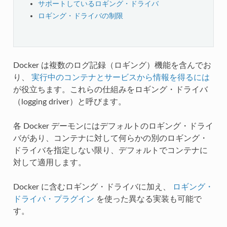
サポートしているロギング・ドライバ
ロギング・ドライバの制限
Docker は複数のログ記録（ロギング）機能を含んでお
り、
実行中のコンテナとサービスから情報を得るには
が役立ちます。これらの仕組みをロギング・ドライバ
（logging driver）と呼びます。
各 Docker デーモンにはデフォルトのロギング・ドライ
バがあり、コンテナに対して何らかの別のロギング・
ドライバを指定しない限り、デフォルトでコンテナに
対して適用します。
Docker に含むロギング・ドライバに加え、
ロギング・
ドライバ・プラグイン
を使った異なる実装も可能で
す。