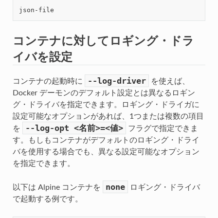
コンテナに対してロギング・ドラ
イバを設定
--log-driver
コンテナの起動時に
を使えば、
Docker デーモンのデフォルト設定とは異なるロギン
グ・ドライバを指定できます。ロギング・ドライガに
設定可能なオプションがあれば、1つまたは複数の項目
--log-opt
<名前>=<値>
を
フラグで指定できま
す。もしもコンテナがデフォルトのロギング・ドライ
バを使用する場合でも、異なる設定可能なオプション
を指定できます。
none
以下は Alpine コンテナを
ロギング・ドライバ
で起動する例です。