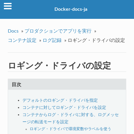
Docker-docs-ja
Docs
»
プロダクションでアプリを実行
»
コンテナ設定
»
ログ記録
»
ロギング・ドライバの設定
ロギング・ドライバの設定
目次
デフォルトのロギング・ドライバを指定
コンテナに対してロギング・ドライバを設定
コンテナからログ・ドライバに対する、ログメッセ
ージの転送モードを設定
ロギング・ドライバで環境変数やラベルを使う