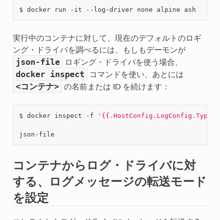
実行中のコンテナに対して、現在のデフォルトのロギ
ング・ドライバを調べるには、もしもデーモンが
json-file
ロギング・ドライバを使う場合、
docker
inspect
コマンドを使い、あとには
<コンテナ>
の名前または ID を続けます：
$ docker inspect -f 
'{{.HostConfig.LogConfig.Type}}
コンテナからログ・ドライバに対
する、ログメッセージの転送モード
を設定