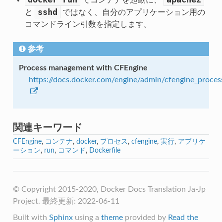
sshd
と
ではなく、自分のアプリケーション用の
コマンドライン引数を指定します。
参考
Process management with CFEngine
https://docs.docker.com/engine/admin/cfengine_proc
関連キーワード
CFEngine
,
コンテナ
,
docker
,
プロセス
,
cfengine
,
実行
,
アプリケ
ーション
,
run
,
コマンド
,
Dockerfile
© Copyright 2015-2020, Docker Docs Translation Ja-Jp
Project. 最終更新: 2022-06-11
Built with
Sphinx
using a
theme
provided by
Read the