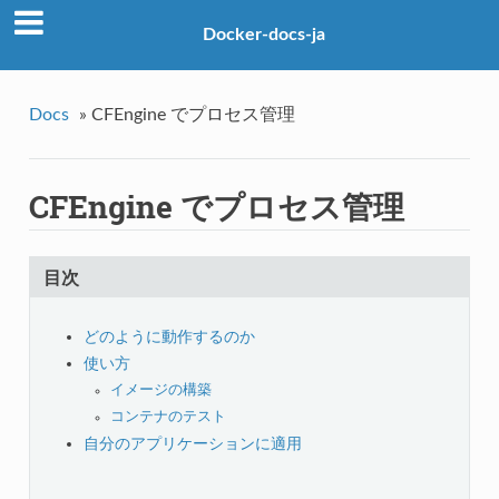
Docker-docs-ja
Docs
»
CFEngine でプロセス管理
CFEngine でプロセス管理
目次
どのように動作するのか
使い方
イメージの構築
コンテナのテスト
自分のアプリケーションに適用