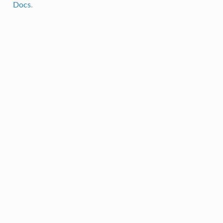
Docs
.