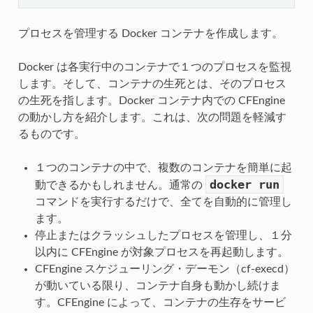
プロセスを管理する Docker コンテナを作成します。
Docker は各実行中のコンテナで１つのプロセスを監視
します。そして、コンテナの生死とは、そのプロセス
の生死を指します。Docker コンテナ内での CFEngine
の動かし方を紹介します。これは、次の問題を軽減す
るものです。
１つのコンテナの中で、複数のコンテナを簡単に起
docker
run
動できるかもしれません。通常の
コマンドを実行するだけで、全てを自動的に管理し
ます。
停止またはクラッシュしたプロセスを管理し、１分
以内に CFEngine が対象プロセスを再起動します。
CFEngine スケジューリング・デーモン（cf-execd）
が動いている限り、コンテナ自身も動かし続けま
す。CFEngine によって、コンテナの生存をサービ