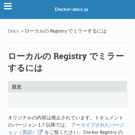
Docker-docs-ja
Docs
»
ローカルの Registry でミラーするには
ローカルの Registry でミラー
するには
目次
オリジナルの内容は廃止されています。ドキュメント
のバージョン 1.7 以降では、
アーカイブされたバージ
ョン（英語）
をご覧ください。Docker Registry の