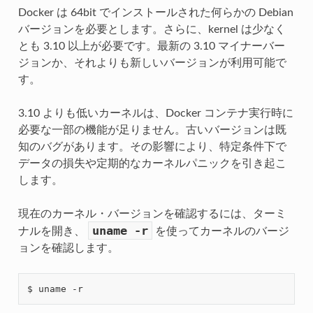
Docker は 64bit でインストールされた何らかの Debian
バージョンを必要とします。さらに、kernel は少なく
とも 3.10 以上が必要です。最新の 3.10 マイナーバー
ジョンか、それよりも新しいバージョンが利用可能で
す。
3.10 よりも低いカーネルは、Docker コンテナ実行時に
必要な一部の機能が足りません。古いバージョンは既
知のバグがあります。その影響により、特定条件下で
データの損失や定期的なカーネルパニックを引き起こ
します。
現在のカーネル・バージョンを確認するには、ターミ
uname
-r
ナルを開き、
を使ってカーネルのバージ
ョンを確認します。