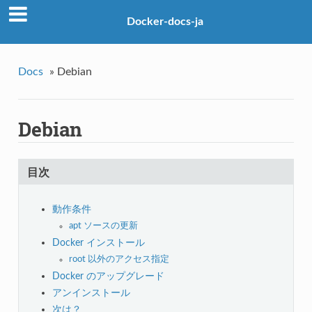
Docker-docs-ja
Docs
»
Debian
Debian
目次
動作条件
apt ソースの更新
Docker インストール
root 以外のアクセス指定
Docker のアップグレード
アンインストール
次は？