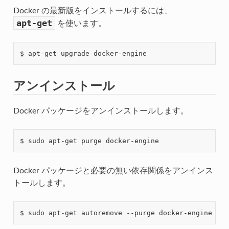
Docker の最新版をインストールするには、
apt-get
を使います。
アンインストール
Docker パッケージをアンインストールします。
Docker パッケージと必要の無い依存関係をアンインス
トールします。