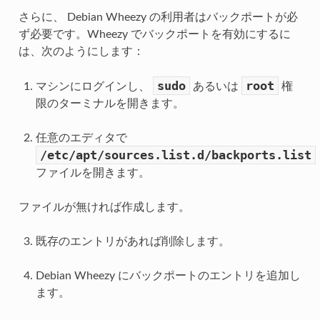
さらに、 Debian Wheezy の利用者はバックポートが必
ず必要です。Wheezy でバックポートを有効にするに
は、次のようにします：
sudo
root
マシンにログインし、
あるいは
権
限のターミナルを開きます。
任意のエディタで
/etc/apt/sources.list.d/backports.list
ファイルを開きます。
ファイルが無ければ作成します。
既存のエントリがあれば削除します。
Debian Wheezy にバックポートのエントリを追加し
ます。