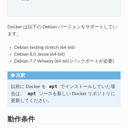
Docker は以下の Debian バージョンをサポートしてい
ます。
Debian testing stretch (64-bit)
Debian 8.0 Jessie (64-bit)
Debian 7.7 Wheezy (64-bit) (バックポートが必要)
注釈
apt
以前に Docker を
でインストールしていた場
apt
合は、
ソースを新しい Docker リポジトリに
更新してください。
動作条件