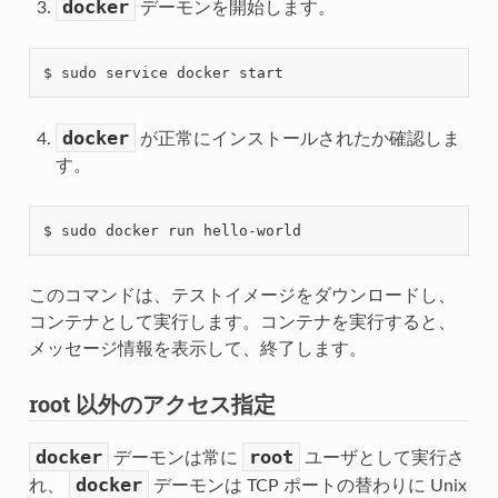
docker
デーモンを開始します。
docker
が正常にインストールされたか確認しま
す。
このコマンドは、テストイメージをダウンロードし、
コンテナとして実行します。コンテナを実行すると、
メッセージ情報を表示して、終了します。
root 以外のアクセス指定
docker
root
デーモンは常に
ユーザとして実行さ
docker
れ、
デーモンは TCP ポートの替わりに Unix