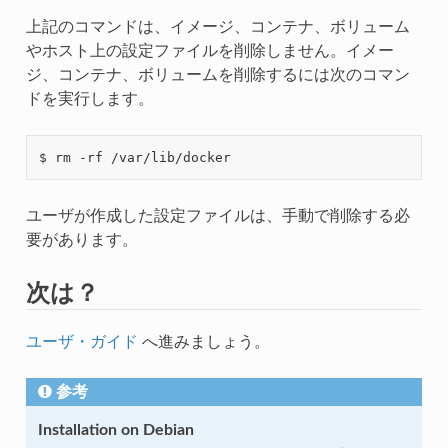
上記のコマンドは、イメージ、コンテナ、ボリューム
やホスト上の設定ファイルを削除しません。イメー
ジ、コンテナ、ボリュームを削除するには次のコマン
ドを実行します。
ユーザが作成した設定ファイルは、手動で削除する必
要があります。
次は？
ユーザ・ガイド
へ進みましょう。
参考
Installation on Debian