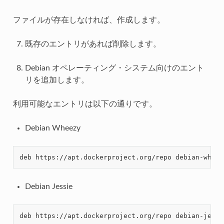
ファイルが存在しなければ、作成します。
既存のエントリがあれば削除します。
Debian オペレーティング・システム向けのエント
リを追加します。
利用可能なエントリは以下の通りです。
Debian Wheezy
Debian Jessie