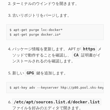
ターミナルのウインドウを開きます。
古いリポジトリをパージします。
$ apt-get purge lxc-docker*

https
パッケージ情報を更新します。 APT が
メ
CA
ソッドで動作することを確認し、
証明書がイ
ンストールされるのを確認します。
GPG
新しい
鍵を追加します。
/etc/apt/sources.list.d/docker.list
ファイルを好みのエディタで開きます。