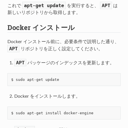
apt-get
update
APT
これで
を実行すると、
は
新しいリポジトリから取得します。
Docker インストール
Docker インストール前に、必要条件で説明した通り、
APT
リポジトリを正しく設定してください。
APT
パッケージのインデックスを更新します。
Docker をインストールします。