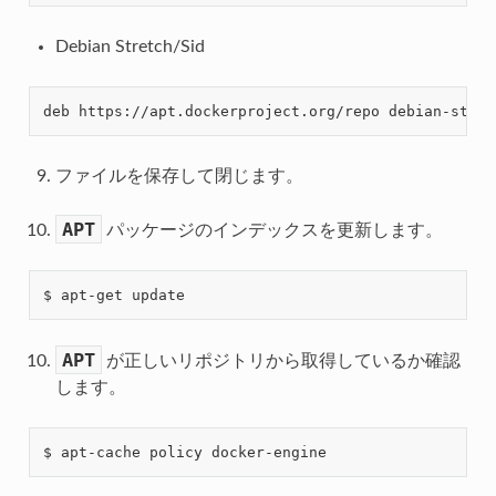
Debian Stretch/Sid
ファイルを保存して閉じます。
APT
パッケージのインデックスを更新します。
APT
が正しいリポジトリから取得しているか確認
します。