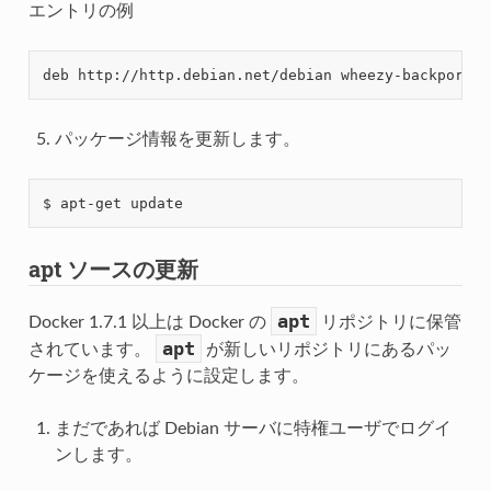
エントリの例
パッケージ情報を更新します。
apt ソースの更新
apt
Docker 1.7.1 以上は Docker の
リポジトリに保管
apt
されています。
が新しいリポジトリにあるパッ
ケージを使えるように設定します。
まだであれば Debian サーバに特権ユーザでログイ
ンします。