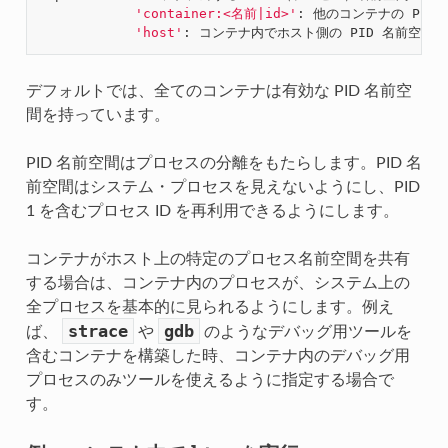
'container:<名前|id>'
: 他のコンテナの PID
'host'
デフォルトでは、全てのコンテナは有効な PID 名前空
間を持っています。
PID 名前空間はプロセスの分離をもたらします。PID 名
前空間はシステム・プロセスを見えないようにし、PID
1 を含むプロセス ID を再利用できるようにします。
コンテナがホスト上の特定のプロセス名前空間を共有
する場合は、コンテナ内のプロセスが、システム上の
全プロセスを基本的に見られるようにします。例え
strace
gdb
ば、
や
のようなデバッグ用ツールを
含むコンテナを構築した時、コンテナ内のデバッグ用
プロセスのみツールを使えるように指定する場合で
す。