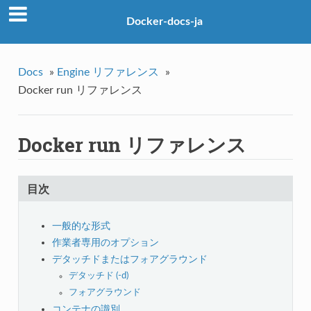
Docker-docs-ja
Docs
»
Engine リファレンス
»
Docker run リファレンス
Docker run リファレンス
目次
一般的な形式
作業者専用のオプション
デタッチドまたはフォアグラウンド
デタッチド (-d)
フォアグラウンド
コンテナの識別