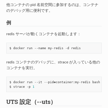
他コンテナの pid 名前空間に参加するのは、コンテナ
のデバッグ用に便利です。
例
redis サーバが動くコンテナを起動します：
redis コンテナのデバッグに、strace が入っている他の
コンテナを実行。
$ docker run --it --pid
=
container:my-redis bash

$ strace -p 
1
UTS 設定（--uts）