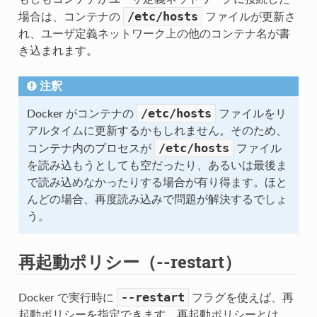
/etc/hosts
場合は、コンテナの
ファイルが更新さ
れ、ユーザ定義ネットワーク上の他のコンテナ名が書
き込まれます。
注釈
/etc/hosts
Docker がコンテナの
ファイルをリ
アルタイムに更新するかもしれません。そのため、
/etc/hosts
コンテナ内のプロセスが
ファイル
を読み込もうとしても空だったり、あるいは最後ま
で読み込めなかったりする場合が有り得ます。ほと
んどの場合、再度読み込みで問題が解決するでしょ
う。
再起動ポリシー（--restart）
--restart
Docker で実行時に
フラグを使えば、再
起動ポリシーを指定できます。再起動ポリシーとは、