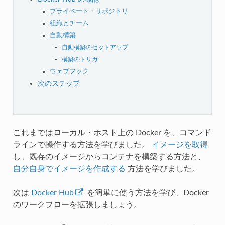
プライベート・リポジトリ
組織とチーム
自動構築
自動構築のセットアップ
構築のトリガ
ウェブフック
次のステップ
これまではローカル・ホスト上の Docker を、コマンド
ラインで操作する方法を学びました。
イメージを取得
し、既存のイメージからコンテナを構築する方法と、
自分自身でイメージを作成する
方法を学びました。
次は
Docker Hub
を簡単に使う方法を学び、Docker
のワークフローを拡張しましょう。