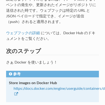
ベントの発生や、更新されたイメージがリポジトリに
送信された時です。ウェブフックは特定の URL と
JSON ペイロードで指定でき、イメージが送信
（push）されると適用されます。
ウェブフックの詳細
については、Docker Hub のドキ
ュメントをご覧ください。
次のステップ
さぁ Docker を使いましょう！
参考
Store images on Docker Hub
https://docs.docker.com/engine/userguide/containers/