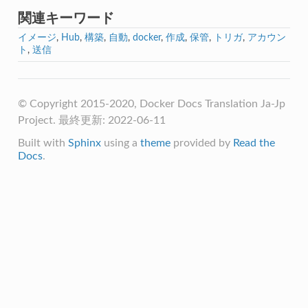
関連キーワード
イメージ
,
Hub
,
構築
,
自動
,
docker
,
作成
,
保管
,
トリガ
,
アカウン
ト
,
送信
© Copyright 2015-2020, Docker Docs Translation Ja-Jp
Project. 最終更新: 2022-06-11
Built with
Sphinx
using a
theme
provided by
Read the
Docs
.