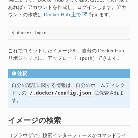
あれば）アカウントを作成し、ログインします。アカ
ウントの作成は
Docker Hub 上で
行えます。
これでコミットしたイメージを、自分の Docker Hub
リポジトリ上に、アップロード（push）できます。
注釈
自分の認証に関する情報は、自分のホームディレク
/.docker/config.json
トリの
に保管されま
す。
イメージの検索
（ブラウザの）検索インターフェースかコマンドライ