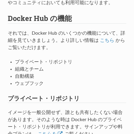
やコミュニティにおいても利用可能になります。
Docker Hub の機能
それでは、Docker Hub のいくつかの機能について、詳
細を見ていきましょう。より詳しい情報は
こちら
から
ご覧いただけます。
プライベート・リポジトリ
組織とチーム
自動構築
ウェブフック
プライベート・リポジトリ
イメージを一般公開せず、誰とも共有したくない場合
があります。そのような時は Docker Hub のプライベ
ート・リポジトリが利用できます。サインアップや料
金プランは、
こちらを
ご覧ください。