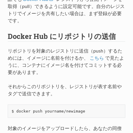
取得（pull）できるように設定可能です。自分のレジス
トリでイメージを共有したい場合は、まず登録が必要
です。
Docker Hub にリポジトリの送信
リポジトリを対象のレジストリに送信（push）するた
めには、イメージに名前を付けるか、
こちら
で見たよ
うに、コンテナにイメージ名を付けてコミットする必
要があります。
それからこのリポジトリを、レジストリが表す名前や
タグで送信できます。
対象のイメージをアップロードしたら、あなたの同僚