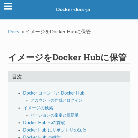
Docker-docs-ja
Docs
»
イメージをDocker Hubに保管
イメージをDocker Hubに保管
目次
Docker コマンドと Docker Hub
アカウントの作成とログイン
イメージの検索
バージョンの指定と最新版
Docker Hub への貢献
Docker Hub にリポジトリの送信
Docker Hub の機能