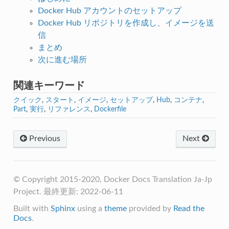
Docker Hub アカウントのセットアップ
Docker Hub リポジトリを作成し、イメージを送
信
まとめ
次に進む場所
関連キーワード
クイック
,
スタート
,
イメージ
,
セットアップ
,
Hub
,
コンテナ
,
Part
,
実行
,
リファレンス
,
Dockerfile
Previous
Next
© Copyright 2015-2020, Docker Docs Translation Ja-Jp
Project. 最終更新: 2022-06-11
Built with
Sphinx
using a
theme
provided by
Read the
Docs
.