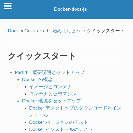
Docker-docs-ja
Docs
»
Get started - 始めましょう
»
クイックスタート
クイックスタート
Part 1：概要説明とセットアップ
Docker の概念
イメージとコンテナ
コンテナと仮想マシン
Docker 環境をセットアップ
Docker デスクトップのダウンロードとイン
ストール
Docker バージョンのテスト
Docker インストールのテスト