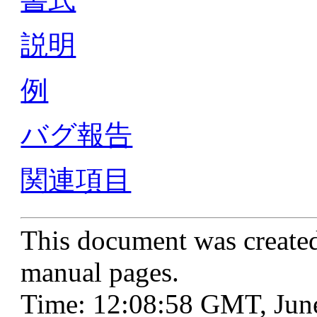
説明
例
バグ報告
関連項目
This document was create
manual pages.
Time: 12:08:58 GMT, Jun