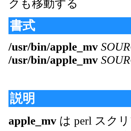
クも移動する
書式
/usr/bin/apple_mv
SOUR
/usr/bin/apple_mv
SOUR
説明
apple_mv
は perl スク