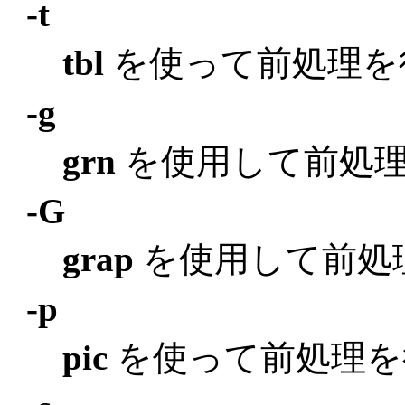
-t
tbl
を使って前処理を
-g
grn
を使用して前処
-G
grap
を使用して前処
-p
pic
を使って前処理を