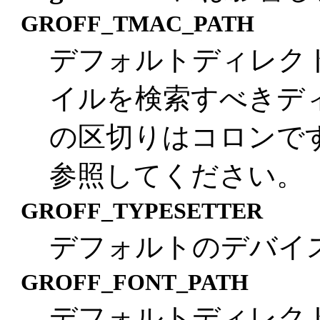
GROFF_TMAC_PATH
デフォルトディレク
イルを検索すべきディ
の区切りはコロンです
参照してください。
GROFF_TYPESETTER
デフォルトのデバイ
GROFF_FONT_PATH
デフォルトディレク