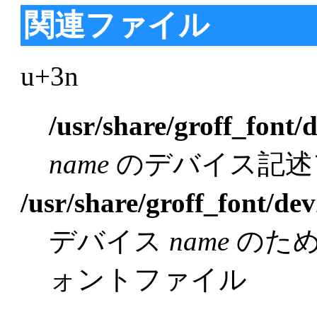
関連ファイル
u+3n
/usr/share/groff_font/
name
のデバイス記述
/usr/share/groff_font/dev
デバイス
name
のた
ォントファイル