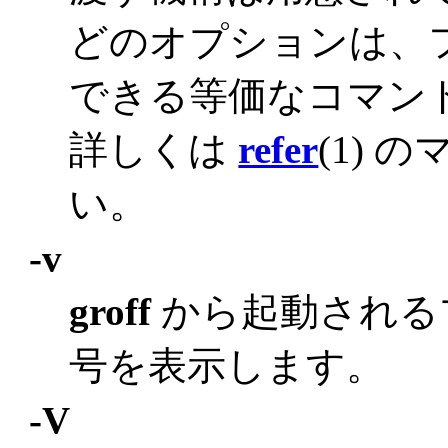
どのオプションは、
できる等価なコマン
詳しくは
refer
(1)
い。
-v
groff
から起動される
号を表示します。
-V