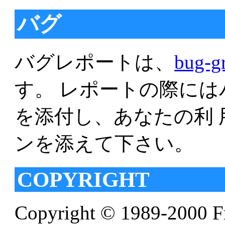
バグ
バグレポートは、
bug-g
す。 レポートの際に
を添付し、あなたの利 用
ンを添えて下さい。
COPYRIGHT
Copyright © 1989-2000 Fr