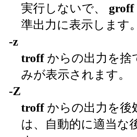
実行しないで、
groff
準出力に表示します
-z
troff
からの出力を捨
みが表示されます。
-Z
troff
からの出力を後
は、自動的に適当な