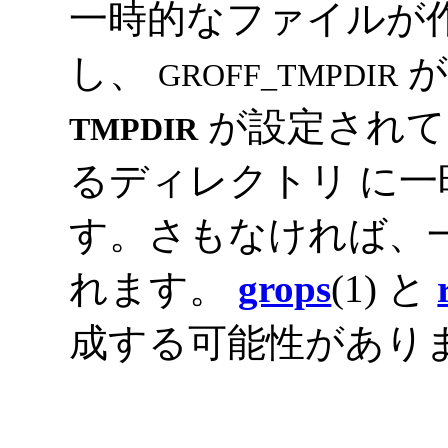
一時的なファイルが
し、
が
GROFF_TMPDIR
が設定されて
TMPDIR
るディレクトリ に
す。さもなければ、
れます。
grops
(1) と
成する可能性があり