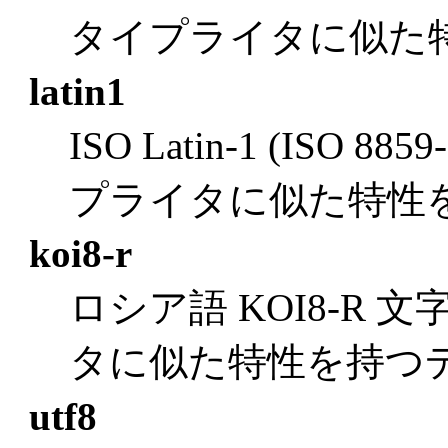
タイプライタに似た
latin1
ISO Latin-1 (ISO
プライタに似た特性
koi8-r
ロシア語 KOI8-R
タに似た特性を持つ
utf8