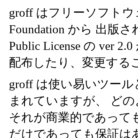
groff はフリーソフトウェア
Foundation から 出版され
Public License の 
配布したり、変更する
groff は使い易いツ
まれていますが、 ど
それが商業的であって
だけであっても保証はあ