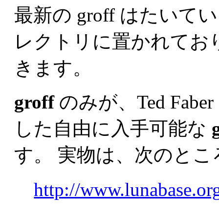
最新の groff はたいて
レクトリに置かれており、 a
きます。
groff
のみが、Ted Faber 
した自由に入手可能な
す。 実物は、次のとこ
http://www.lunabase.org