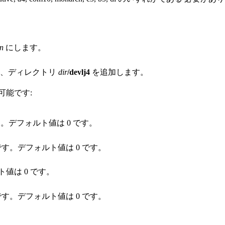
n
にします。
に、ディレクトリ
dir
/devlj4
を追加します。
可能です:
す。デフォルト値は 0 です。
要です。デフォルト値は 0 です。
値は 0 です。
要です。デフォルト値は 0 です。