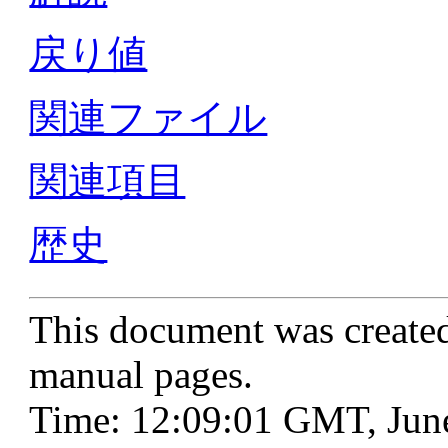
戻り値
関連ファイル
関連項目
歴史
This document was create
manual pages.
Time: 12:09:01 GMT, Jun