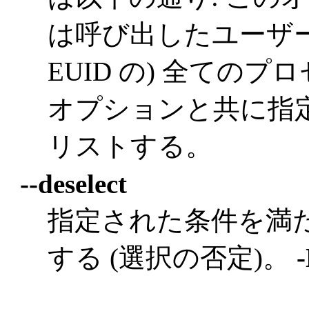
は呼び出したユーザー
EUID の) 全ての
オプションと共に指
リストする。
--deselect
指定された条件を満
する (選択の否定)。