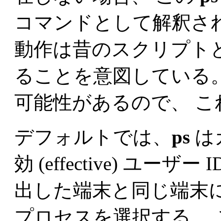
コマンドとして解釈され
動作は昔のスクリプト
ることを意図している
可能性があるので、 
デフォルトでは、
ps
は
効 (effective) ユーザ
出した端末と同じ端末
プロセスを選択する。 