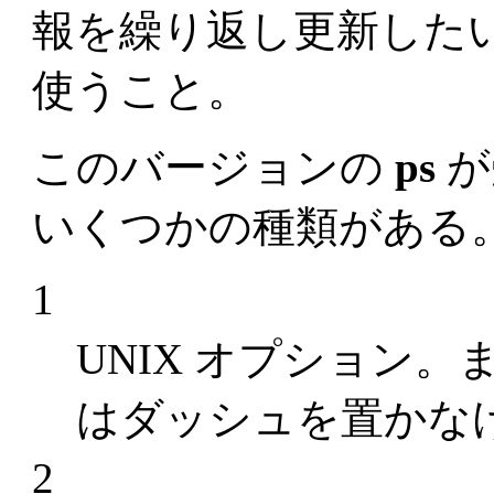
報を繰り返し更新した
使うこと。
このバージョンの
ps
が
いくつかの種類がある
1
UNIX オプション
はダッシュを置かな
2