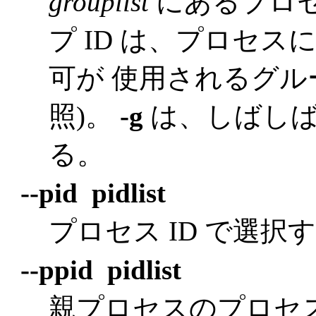
grouplist
にあるプロセ
プ ID は、プロセ
可が 使用されるグル
照)。
-g
は、しばし
る。
--pid pidlist
プロセス ID で選択
--ppid pidlist
親プロセスのプロセス