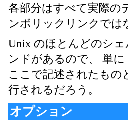
各部分はすべて実際の
ンボリックリンクでは
Unix のほとんどの
ンドがあるので、 単に 
ここで記述されたもの
行されるだろう。
オプション