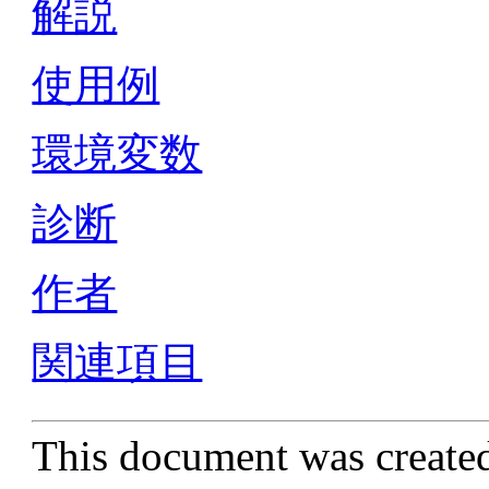
解説
使用例
環境変数
診断
作者
関連項目
This document was create