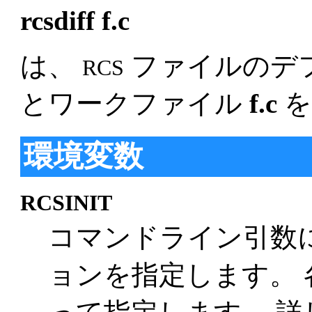
rcsdiff f.c
は、
ファイルのデ
RCS
とワークファイル
f.c
を
環境変数
RCSINIT
コマンドライン引数
ョンを指定します。