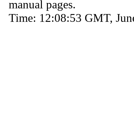
manual pages.
Time: 12:08:53 GMT, Jun