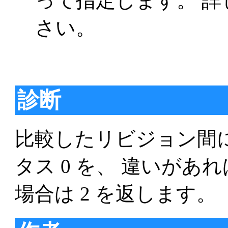
って指定します。 
さい。
診断
比較したリビジョン間
タス 0 を、 違いがあれ
場合は 2 を返します。