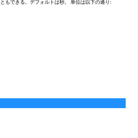
ともできる。デフォルトは秒。 単位は以下の通り:
。