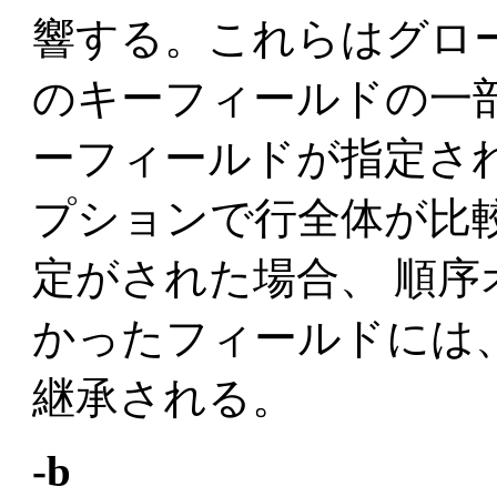
響する。これらはグロ
のキーフィールドの一
ーフィールドが指定さ
プションで行全体が比
定がされた場合、 順
かったフィールドには
継承される。
-b