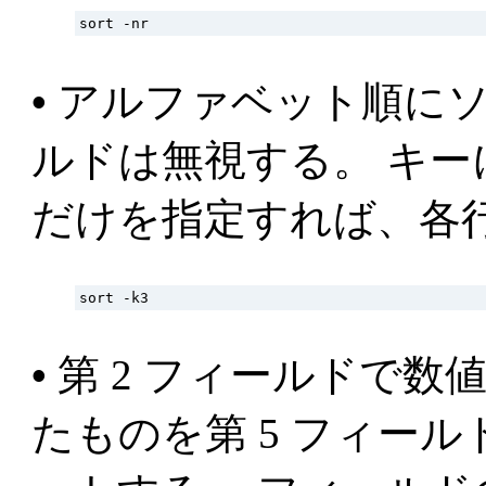
•
アルファベット順にソー
ルドは無視する。 キー
だけを指定すれば、各
•
第 2 フィールドで数
たものを第 5 フィール