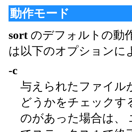
動作モード
sort
のデフォルトの動作
は以下のオプションに
-c
与えられたファイル
どうかをチェックす
のがあった場合は、