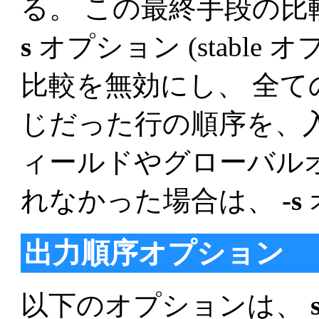
る。 この最終手段の比
s
オプション (stable
比較を無効にし、 全
じだった行の順序を、
ィールドやグローバル
れなかった場合は、
-s
出力順序オプション
以下のオプションは、