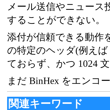
メール送信やニュース
することができない。
添付が信頼できる動作
の特定のヘッダ(例え
ておらず、かつ 1024
まだ BinHex をエ
関連キーワード