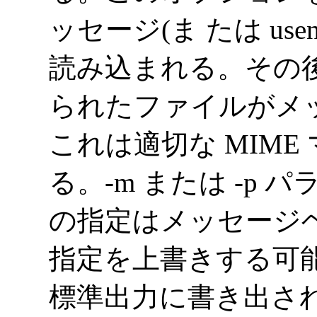
ッセージ(ま たは us
読み込まれる。その
られたファイルがメ
これは適切な MIM
る。-m または -p 
の指定はメッセージヘッダの
指定を上書きする可能
標準出力に書き出さ