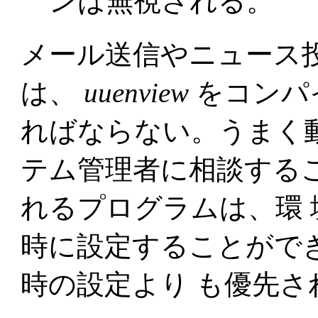
ンは無視される。
メール送信やニュース
は、
uuenview
をコンパ
ればならない。うまく
テム管理者に相談する
れるプログラムは、環
時に設定することがで
時の設定より も優先さ