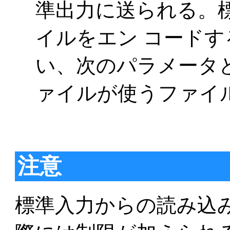
準出力に送られる。
イルをエン コードするに
い、次のパラメータ
ァイルが使うファイ
注意
標準入力からの読み込