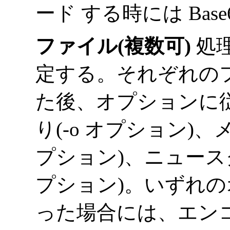
ード する時には Bas
ファイル(複数可)
処理
定する。それぞれの
た後、オプションに
り(-o オプション)、
プション)、ニュース
プション)。いずれ
った場合には、エン