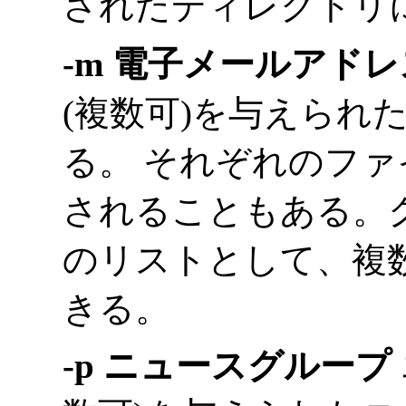
されたディレクトリ
-m 電子メールアドレ
(複数可)を与えられ
る。 それぞれのフ
されることもある。
のリストとして、複
きる。
-p ニュースグループ