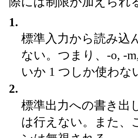
際には制限が加えられ
1.
標準入力から読み込ん
ない。つまり、-o, -
いか 1 つしか使わ
2.
標準出力への書き出
は行えない。また、