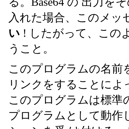
る。Base64 の 出
入れた場合、このメッセー
い
! したがって、このよう
うこと。
このプログラムの名前
リンクをすることによ
このプログラムは標準
プログラムとして動作