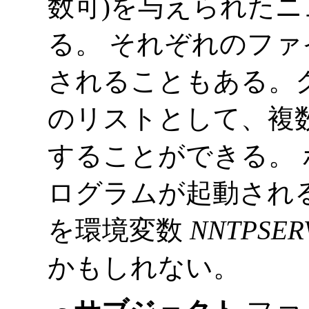
数可)を与えられた
る。 それぞれのフ
されることもある。
のリストとして、複
することができる。
ログラムが起動され
を環境変数
NNTPSER
かもしれない。