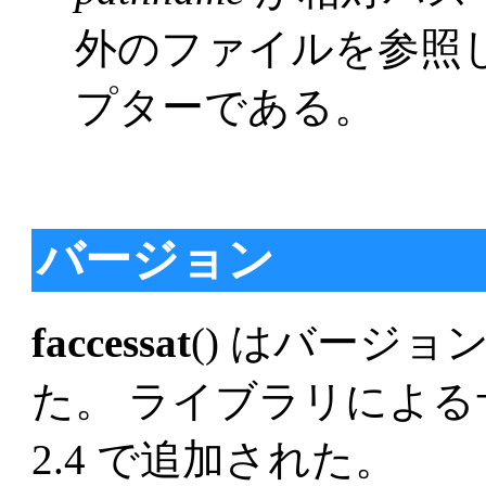
外のファイルを参照
プターである。
バージョン
faccessat
() はバージョン 
た。 ライブラリによるサ
2.4 で追加された。