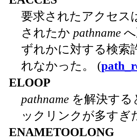
要求されたアクセス
されたか
pathname
へ
ずれかに対する検索許可 (se
れなかった。 (
path_r
ELOOP
pathname
を解決する
ックリンクが多すぎ
ENAMETOOLONG