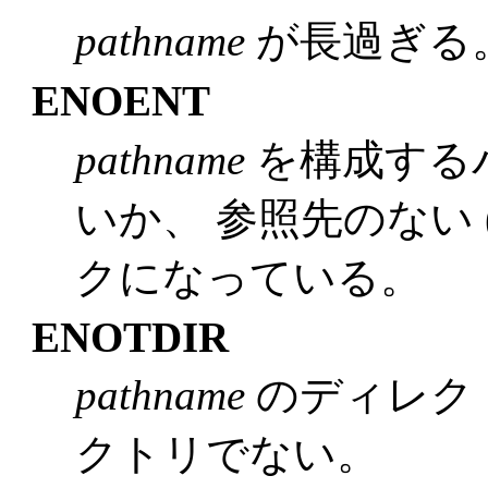
pathname
が長過ぎる
ENOENT
pathname
を構成する
いか、 参照先のない (d
クになっている。
ENOTDIR
pathname
のディレク
クトリでない。