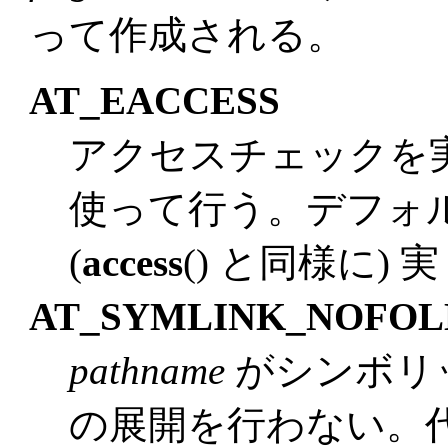
って作成される。
AT_EACCESS
アクセスチェックを実
使って行う。デフォ
(
access
() と同様に) 
AT_SYMLINK_NOFO
pathname
がシンボリ
の展開を行わない。