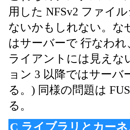
用した NFSv2 ファ
ないかもしれない。なぜ
はサーバーで 行なわ
ライアントには見えないか
ョン 3 以降ではサー
る。) 同様の問題は F
る。
C ライブラリとカー