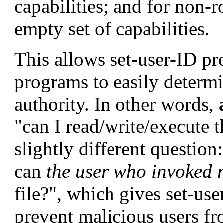
capabilities; and for non-r
empty set of capabilities.
This allows set-user-ID p
programs to easily determi
authority. In other words,
"can I read/write/execute t
slightly different question
can
the user who invoked 
file?", which gives set-use
prevent malicious users fr