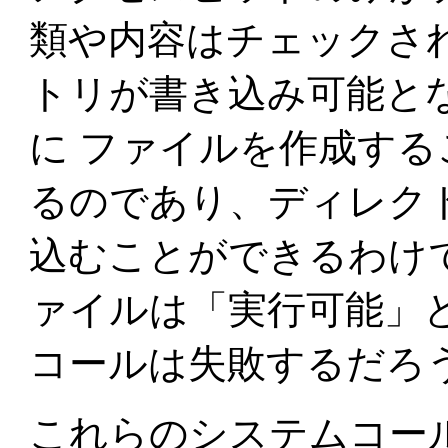
類や内容はチェックさ
トリが書き込み可能と
に ファイルを作成す
るのであり、ディレク
込むことができるわけでは
ァイルは「実行可能」
コールは失敗するだろ
これらのシステムコール