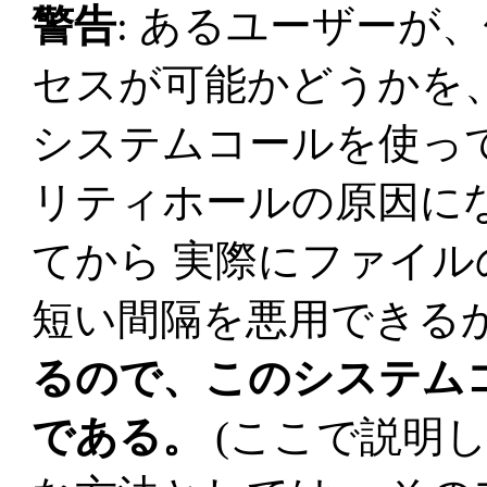
警告
: あるユーザーが
セスが可能かどうかを、
システムコールを使っ
リティホールの原因に
てから 実際にファイ
短い間隔を悪用できる
るので、このシステム
である。
(ここで説明