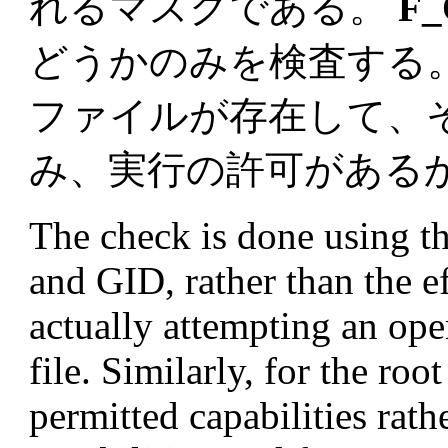
れるマスクである。
F
どうかのみを検査する
ファイルが存在して、
み、実行の許可があるか
The check is done using th
and GID, rather than the e
actually attempting an ope
file. Similarly, for the roo
permitted capabilities rathe