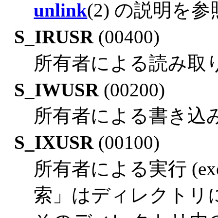
unlink
(2) の説明を参
S_IRUSR
(00400)
所有者による読み取
S_IWUSR
(00200)
所有者による書き込
S_IXUSR
(00100)
所有者による実行 (execut
索」はディレクトリ