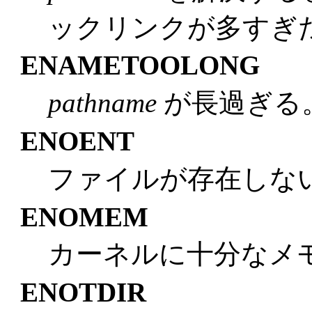
ックリンクが多すぎ
ENAMETOOLONG
pathname
が長過ぎる
ENOENT
ファイルが存在しな
ENOMEM
カーネルに十分なメ
ENOTDIR