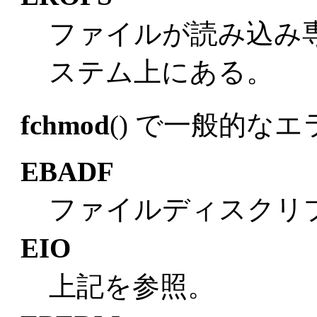
ファイルが読み込み専用 (
ステム上にある。
fchmod
() で一般的な
EBADF
ファイルディスクリ
EIO
上記を参照。