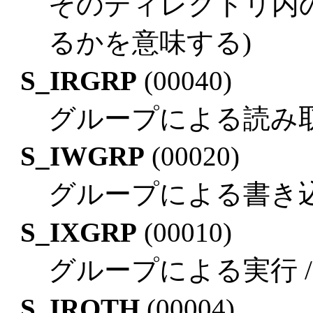
そのディレクトリ内
るかを意味する)
S_IRGRP
(00040)
グループによる読み
S_IWGRP
(00020)
グループによる書き
S_IXGRP
(00010)
グループによる実行 /
S_IROTH
(00004)