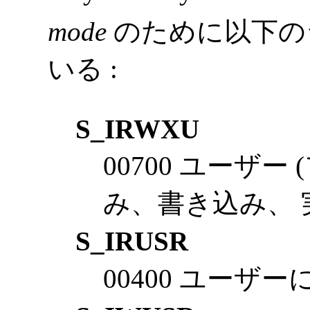
mode
のために以下の
いる :
S_IRWXU
00700 ユーザ
み、書き込み、
S_IRUSR
00400 ユー