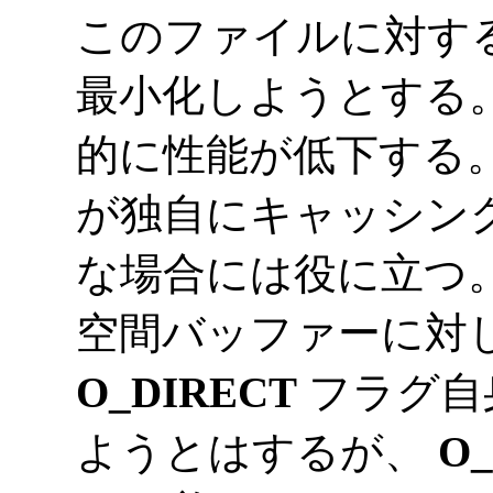
このファイルに対する
最小化しようとする
的に性能が低下する
が独自にキャッシン
な場合には役に立つ。 
空間バッファーに対
O_DIRECT
フラグ自
ようとはするが、
O