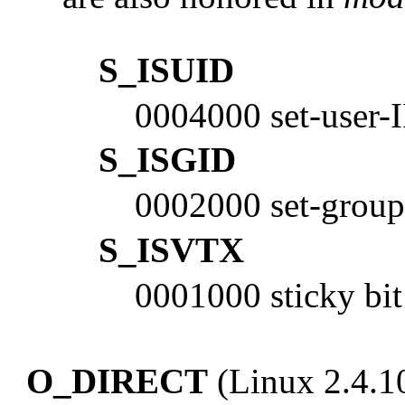
S_ISUID
0004000 set-user-I
S_ISGID
0002000 set-group
S_ISVTX
0001000 sticky bit
O_DIRECT
(Linux 2.4.