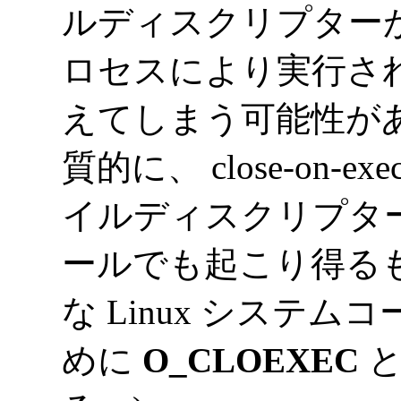
ルディスクリプター
ロセスにより実行さ
えてしまう可能性があ
質的に、 close-on
イルディスクリプタ
ールでも起こり得る
な Linux システ
めに
O_CLOEXEC
と