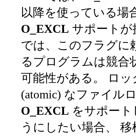
以降を使っている場
O_EXCL
サポートが提
では、このフラグに
るプログラムは競合状態 (r
可能性がある。 ロ
(atomic) なファイ
O_EXCL
をサポート
うにしたい場合、 