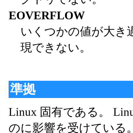
EOVERFLOW
いくつかの値が大き
現できない。
準拠
Linux 固有である。 Lin
のに影響を受けている。