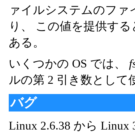
ァイルシステムのファ
り、 この値を提供す
ある。
いくつかの OS では、
f
ルの第 2 引き数とし
バグ
Linux 2.6.38 から Lin