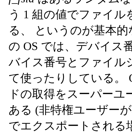
う 1 組の値でファイ
る、 というのが基本的
の OS では、デバイス番
バイス番号とファイル
て使ったりしている。 
ドの取得をスーパーユ
ある (非特権ユーザーが取
でエクスポートされる