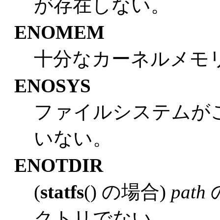
が存在しない。
ENOMEM
十分なカーネルメモ
ENOSYS
ファイルシステムが
いない。
ENOTDIR
(
statfs
() の場合)
path
クトリでない。