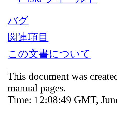
バグ
関連項目
この文書について
This document was create
manual pages.
Time: 12:08:49 GMT, Jun