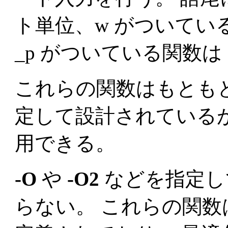
ト単位、w がついてい
_p がついている関数は
これらの関数はもとも
定して設計されている
用できる。
-O
や
-O2
などを指定し
らない。 これらの関