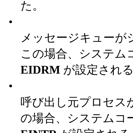
た。
•
メッセージキューが
この場合、システム
EIDRM
が設定され
•
呼び出し元プロセス
の場合、システムコ