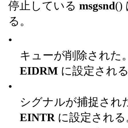
停止している
msgsnd
(
る。
•
キューが削除された
EIDRM
に設定され
•
シグナルが捕捉され
EINTR
に設定される