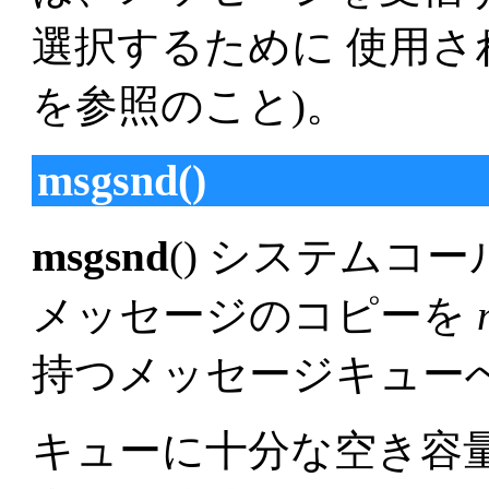
選択するために 使用さ
を参照のこと)。
msgsnd()
msgsnd
() システムコ
メッセージのコピーを
持つメッセージキュー
キューに十分な空き容