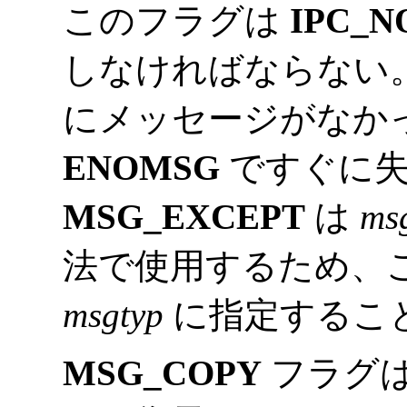
このフラグは
IPC_N
しなければならない
にメッセージがなか
ENOMSG
ですぐに
MSG_EXCEPT
は
ms
法で使用するため、
msgtyp
に指定するこ
MSG_COPY
フラグは