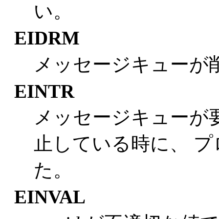
い。
EIDRM
メッセージキューが
EINTR
メッセージキューが
止している時に、 
た。
EINVAL