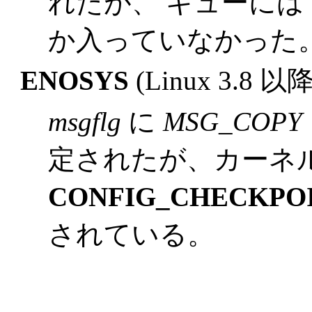
れたが、 キューには
か入っていなかった
ENOSYS
(Linux 3.8 以降
msgflg
に
MSG_COPY
定されたが、カーネ
CONFIG_CHECKPO
されている。