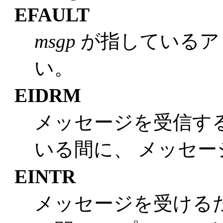
EFAULT
msgp
が指しているア
い。
EIDRM
メッセージを受信す
いる間に、 メッセ
EINTR
メッセージを受ける