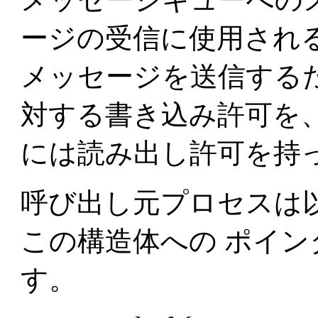
ージの受信に使用され
メッセージを送信する
対する書き込み許可を
には読み出し許可を持
呼び出し元プロセスは
この構造体への ポイ
す。