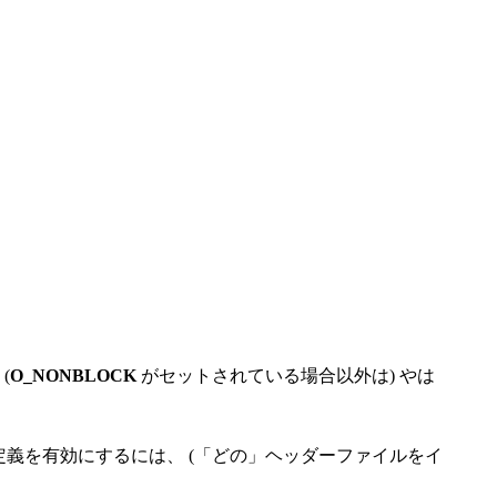
(
O_NONBLOCK
がセットされている場合以外は) やは
 この定義を有効にするには、 (「どの」ヘッダーファイルをイ