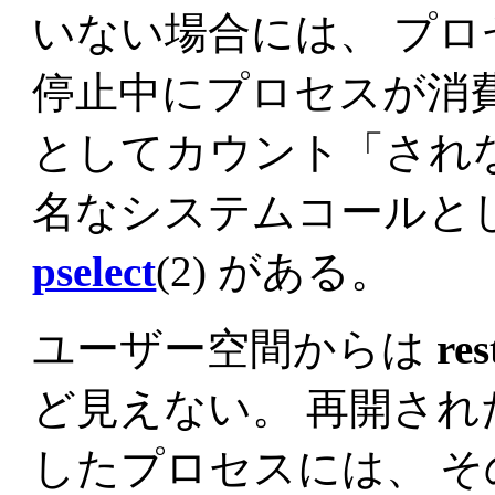
いない場合には、 プ
停止中にプロセスが消
としてカウント「され
名なシステムコールと
pselect
(2) がある。
ユーザー空間からは
res
ど見えない。 再開さ
したプロセスには、 