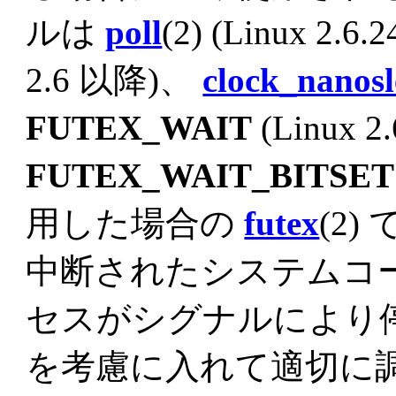
ルは
poll
(2) (Linux 2.
2.6 以降)、
clock_nanosl
FUTEX_WAIT
(Linux 2
FUTEX_WAIT_BITSET
用した場合の
futex
(2)
中断されたシステムコー
セスがシグナルにより
を考慮に入れて適切に