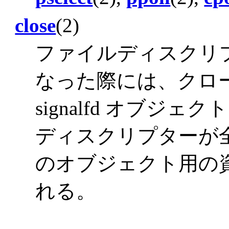
close
(2)
ファイルディスクリ
なった際には、クロ
signalfd オブ
ディスクリプターが
のオブジェクト用の
れる。