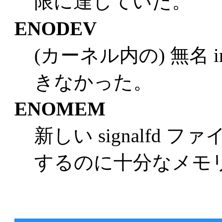
限に達していた。
ENODEV
(カーネル内の) 無名 
きなかった。
ENOMEM
新しい signalfd
するのに十分なメモ