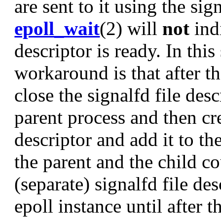
are sent to it using the sig
epoll_wait
(2) will
not
indi
descriptor is ready. In this
workaround is that after t
close the signalfd file desc
parent process and then cre
descriptor and add it to the
the parent and the child co
(separate) signalfd file de
epoll instance until after t