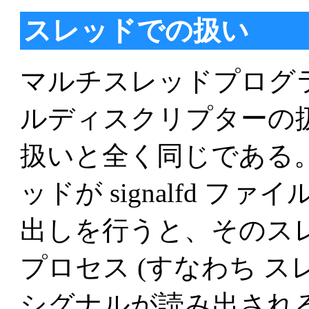
スレッドでの扱い
マルチスレッドプログラムに
ルディスクリプターの
扱いと全く同じである
ッドが signalfd 
出しを行うと、そのス
プロセス (すなわち ス
シグナルが読み出される