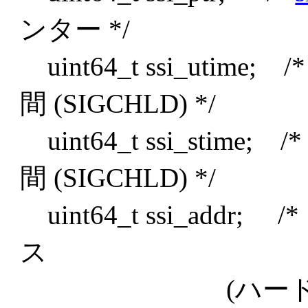
ンター */
uint64_t ssi_utim
間 (SIGCHLD) */
uint64_t ssi_stim
間 (SIGCHLD) */
uint64_t ssi_ad
ス
(ハードウェア