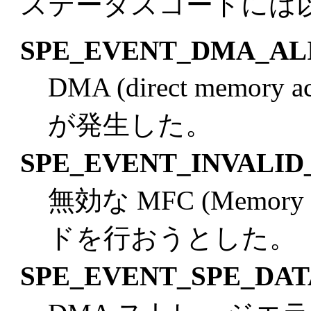
ステータスコードには
SPE_EVENT_DMA_A
DMA (direct memo
が発生した。
SPE_EVENT_INVALI
無効な MFC (Memory F
ドを行おうとした。
SPE_EVENT_SPE_DA