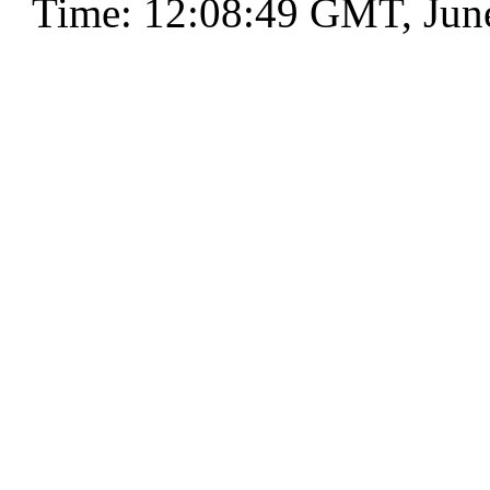
Time: 12:08:49 GMT, Jun