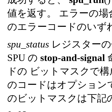
値を返す。 エラーの場合
のエラーコードのいず
spu_status
レジスターの
SPU の
stop-and-signal
ドの ビットマスクで構成
のコードはオプション
のビットマスクは下記