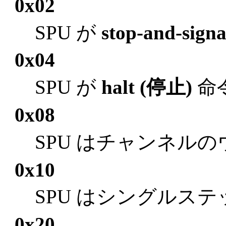
0x02
SPU が
stop-and-signa
0x04
SPU が
halt (停止)
命
0x08
SPU はチャンネル
0x10
SPU はシングルス
0x20